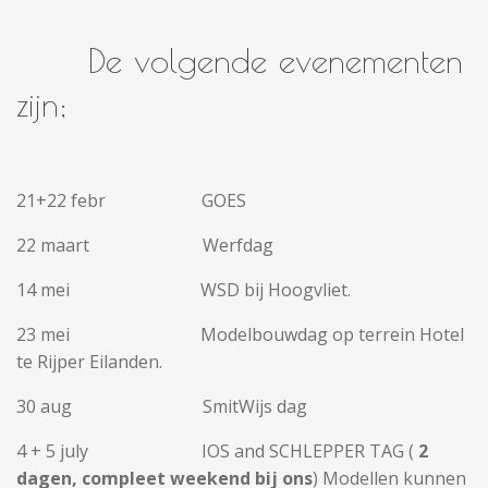
De volgende evenementen
zijn;
21+22 febr GOES
22 maart Werfdag
14 mei WSD bij Hoogvliet.
23 mei Modelbouwdag op terrein Hotel
te Rijper Eilanden.
30 aug SmitWijs dag
4 + 5 july IOS and SCHLEPPER TAG (
2
dagen, compleet weekend bij ons
) Modellen kunnen