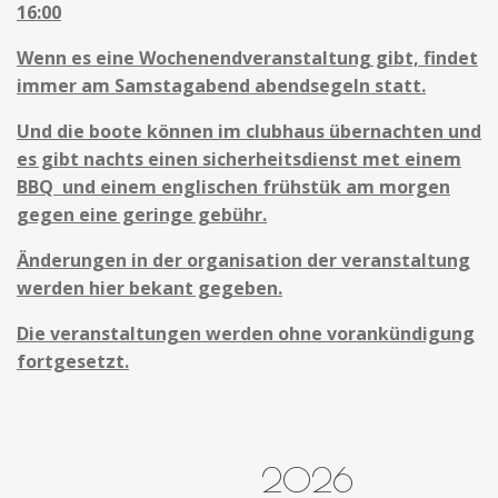
16:00
Wenn es eine Wochenendveranstaltung gibt, findet
immer am Samstagabend abendsegeln statt.
Und die boote können im clubhaus übernachten und
es gibt nachts einen sicherheitsdienst met einem
BBQ und einem englischen frühstük am morgen
gegen eine geringe gebühr.
Änderungen in der organisation der veranstaltung
werden hier bekant gegeben.
Die veranstaltungen werden ohne vorankündigung
fortgesetzt.
2026