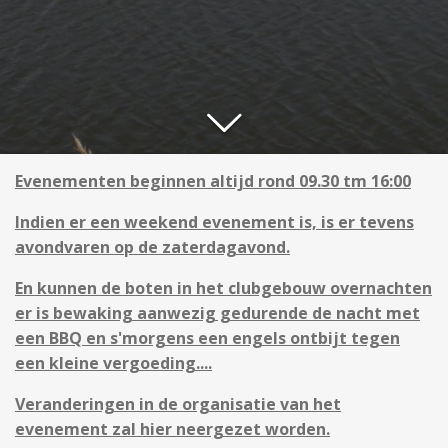
Evenementen beginnen altijd rond 09.30 tm 16:00
Indien er een weekend evenement is, is er tevens
avondvaren op de zaterdagavond.
En kunnen de boten in het clubgebouw overnachten
er is bewaking aanwezig gedurende de nacht met
een BBQ en s'morgens een engels ontbijt tegen
een kleine vergoeding....
Veranderingen in de organisatie van het
evenement zal hier neergezet worden.