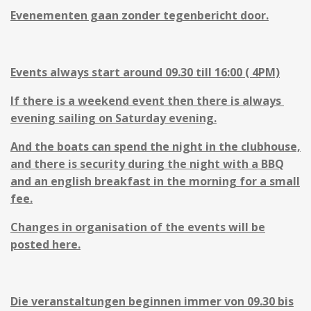
Evenementen gaan zonder tegenbericht door.
Events always start around 09.30 till 16:00 ( 4PM)
If there is a weekend event then there is always
evening sailing on Saturday evening.
And the boats can spend the night in the clubhouse,
and there is security during the night with a BBQ
and an english breakfast in the morning for a small
fee.
Changes in organisation of the events will be
posted here.
Die veranstaltungen beginnen immer von 09.30 bis