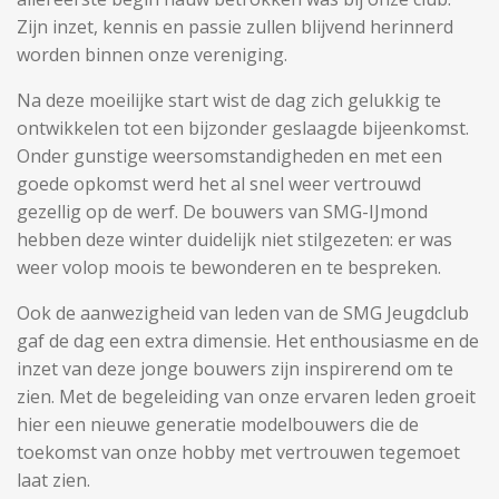
Zijn inzet, kennis en passie zullen blijvend herinnerd
worden binnen onze vereniging.
Na deze moeilijke start wist de dag zich gelukkig te
ontwikkelen tot een bijzonder geslaagde bijeenkomst.
Onder gunstige weersomstandigheden en met een
goede opkomst werd het al snel weer vertrouwd
gezellig op de werf. De bouwers van SMG-IJmond
hebben deze winter duidelijk niet stilgezeten: er was
weer volop moois te bewonderen en te bespreken.
Ook de aanwezigheid van leden van de SMG Jeugdclub
gaf de dag een extra dimensie. Het enthousiasme en de
inzet van deze jonge bouwers zijn inspirerend om te
zien. Met de begeleiding van onze ervaren leden groeit
hier een nieuwe generatie modelbouwers die de
toekomst van onze hobby met vertrouwen tegemoet
laat zien.