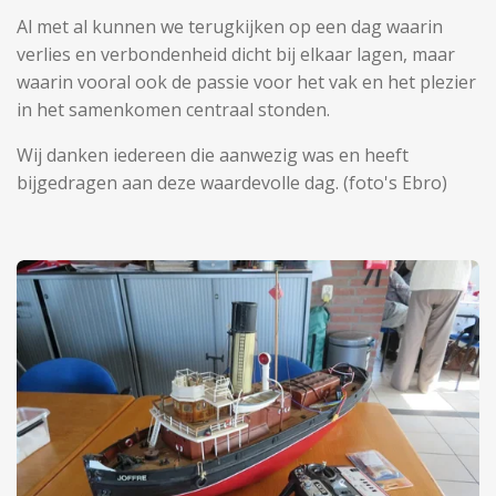
Al met al kunnen we terugkijken op een dag waarin
verlies en verbondenheid dicht bij elkaar lagen, maar
waarin vooral ook de passie voor het vak en het plezier
in het samenkomen centraal stonden.
Wij danken iedereen die aanwezig was en heeft
bijgedragen aan deze waardevolle dag. (foto's Ebro)